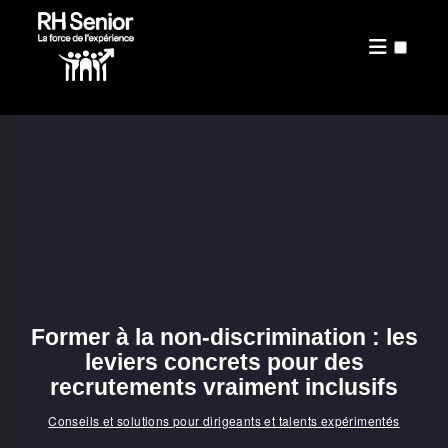
PRÉSENTATION
PUBLICATIONS
Former à la non-discrimination : les
leviers concrets pour des
recrutements vraiment inclusifs
Conseils et solutions pour dirigeants et talents expérimentés