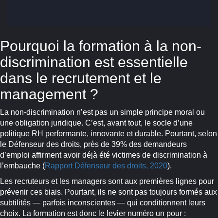
Pourquoi la formation à la non-
discrimination est essentielle
dans le recrutement et le
management ?
La non-discrimination n’est pas un simple principe moral ou
une obligation juridique. C’est, avant tout, le socle d’une
politique RH performante, innovante et durable. Pourtant, selon
le Défenseur des droits, près de 39% des demandeurs
d’emploi affirment avoir déjà été victimes de discrimination à
l’embauche (
Rapport Défenseur des droits, 2020
).
Les recruteurs et les managers sont aux premières lignes pour
prévenir ces biais. Pourtant, ils ne sont pas toujours formés aux
subtilités — parfois inconscientes — qui conditionnent leurs
choix. La formation est donc le levier numéro un pour :