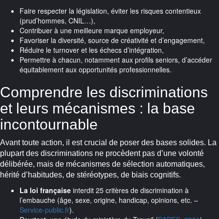
Faire respecter la législation, éviter les risques contentieux
(prud’hommes, CNIL…),
Contribuer à une meilleure marque employeur,
Favoriser la diversité, source de créativité et d’engagement,
Réduire le turnover et les échecs d’intégration,
Permettre à chacun, notamment aux profils seniors, d’accéder
équitablement aux opportunités professionnelles.
Comprendre les discriminations
et leurs mécanismes : la base
incontournable
Avant toute action, il est crucial de poser des bases solides. La
plupart des discriminations ne procèdent pas d’une volonté
délibérée, mais de mécanismes de sélection automatiques,
hérité d’habitudes, de stéréotypes, de biais cognitifs.
La loi française
interdit 25 critères de discrimination à
l’embauche (âge, sexe, origine, handicap, opinions, etc. –
Service-public.fr
).