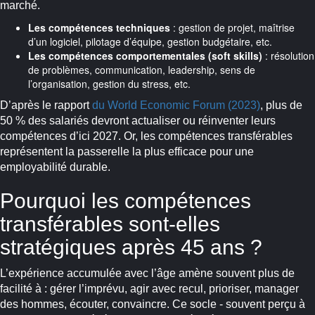
marché.
Les compétences techniques
: gestion de projet, maîtrise
d’un logiciel, pilotage d’équipe, gestion budgétaire, etc.
Les compétences comportementales (soft skills)
: résolution
de problèmes, communication, leadership, sens de
l’organisation, gestion du stress, etc.
D’après le rapport
du World Economic Forum (2023)
, plus de
50 % des salariés devront actualiser ou réinventer leurs
compétences d’ici 2027. Or, les compétences transférables
représentent la passerelle la plus efficace pour une
employabilité durable.
Pourquoi les compétences
transférables sont-elles
stratégiques après 45 ans ?
L’expérience accumulée avec l’âge amène souvent plus de
facilité à : gérer l’imprévu, agir avec recul, prioriser, manager
des hommes, écouter, convaincre. Ce socle - souvent perçu à