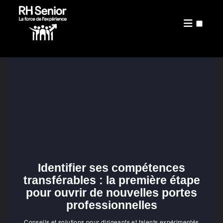
PRÉSENTATION
PUBLICATIONS
Identifier ses compétences
transférables : la première étape
pour ouvrir de nouvelles portes
professionnelles
Conseils et solutions pour dirigeants et talents expérimentés