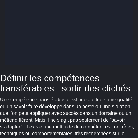
Définir les compétences
transférables : sortir des clichés
Une compétence transférable, c’est une aptitude, une qualité,
ou un savoir-faire développé dans un poste ou une situation,
que l’on peut appliquer avec succès dans un domaine ou un
métier différent. Mais il ne s’agit pas seulement de “savoir
s’adapter” : il existe une multitude de compétences concrètes,
techniques ou comportementales, très recherchées sur le