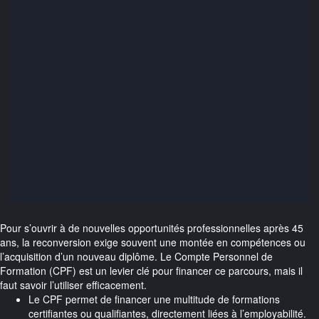
Pour s’ouvrir à de nouvelles opportunités professionnelles après 45
ans, la reconversion exige souvent une montée en compétences ou
l’acquisition d’un nouveau diplôme. Le Compte Personnel de
Formation (CPF) est un levier clé pour financer ce parcours, mais il
faut savoir l’utiliser efficacement.
Le CPF permet de financer une multitude de formations
certifiantes ou qualifiantes, directement liées à l’employabilité.