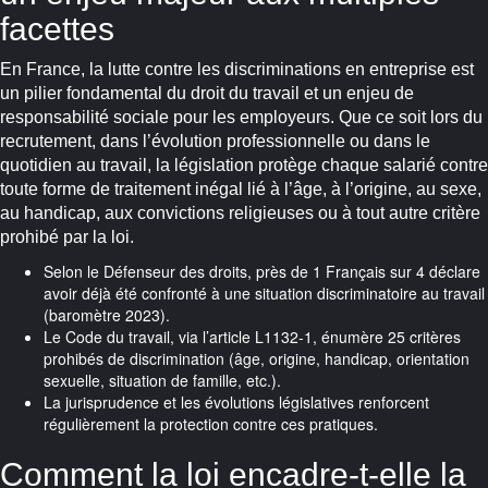
facettes
En France, la lutte contre les discriminations en entreprise est
un pilier fondamental du droit du travail et un enjeu de
responsabilité sociale pour les employeurs. Que ce soit lors du
recrutement, dans l’évolution professionnelle ou dans le
quotidien au travail, la législation protège chaque salarié contre
toute forme de traitement inégal lié à l’âge, à l’origine, au sexe,
au handicap, aux convictions religieuses ou à tout autre critère
prohibé par la loi.
Selon le Défenseur des droits, près de 1 Français sur 4 déclare
avoir déjà été confronté à une situation discriminatoire au travail
(baromètre 2023).
Le Code du travail, via l’article L1132-1, énumère 25 critères
prohibés de discrimination (âge, origine, handicap, orientation
sexuelle, situation de famille, etc.).
La jurisprudence et les évolutions législatives renforcent
régulièrement la protection contre ces pratiques.
Comment la loi encadre-t-elle la