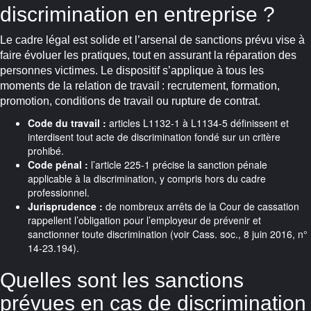
discrimination en entreprise ?
Le cadre légal est solide et l’arsenal de sanctions prévu vise à
faire évoluer les pratiques, tout en assurant la réparation des
personnes victimes. Le dispositif s’applique à tous les
moments de la relation de travail : recrutement, formation,
promotion, conditions de travail ou rupture de contrat.
Code du travail :
articles L1132-1 à L1134-5 définissent et
interdisent tout acte de discrimination fondé sur un critère
prohibé.
Code pénal :
l’article 225-1 précise la sanction pénale
applicable à la discrimination, y compris hors du cadre
professionnel.
Jurisprudence :
de nombreux arrêts de la Cour de cassation
rappellent l’obligation pour l’employeur de prévenir et
sanctionner toute discrimination (voir Cass. soc., 8 juin 2016, n°
14-23.194).
Quelles sont les sanctions
prévues en cas de discrimination