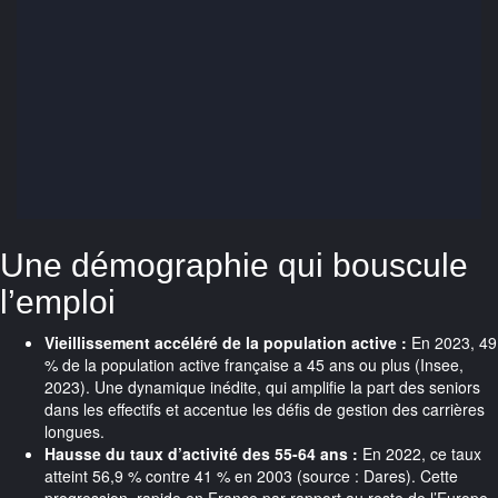
Une démographie qui bouscule
l’emploi
Vieillissement accéléré de la population active :
En 2023, 49
% de la population active française a 45 ans ou plus (Insee,
2023). Une dynamique inédite, qui amplifie la part des seniors
dans les effectifs et accentue les défis de gestion des carrières
longues.
Hausse du taux d’activité des 55-64 ans :
En 2022, ce taux
atteint 56,9 % contre 41 % en 2003 (source : Dares). Cette