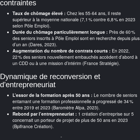
contraintes
Taux de chômage élevé :
Chez les 55-64 ans, il reste
supérieur à la moyenne nationale (7,1 % contre 6,8 % en 2023
selon Pôle Emploi).
Durée du chômage particulièrement longue :
Près de 60 %
des seniors inscrits à Pôle Emploi sont en recherche depuis plus
d’un an (Dares, 2023).
Augmentation du nombre de contrats courts :
En 2022,
22 % des seniors nouvellement embauchés accèdent d’abord à
un CDD ou à une mission d’intérim (France Stratégie).
Dynamique de reconversion et
d’entrepreneuriat
L’essor de la formation après 50 ans :
Le nombre de seniors
entamant une formation professionnelle a progressé de 34 %
entre 2019 et 2023 (Baromètre Afpa, 2023).
Rebond par l’entrepreneuriat :
1 création d’entreprise sur 5
concernait un porteur de projet de plus de 50 ans en 2023
(Bpifrance Création).