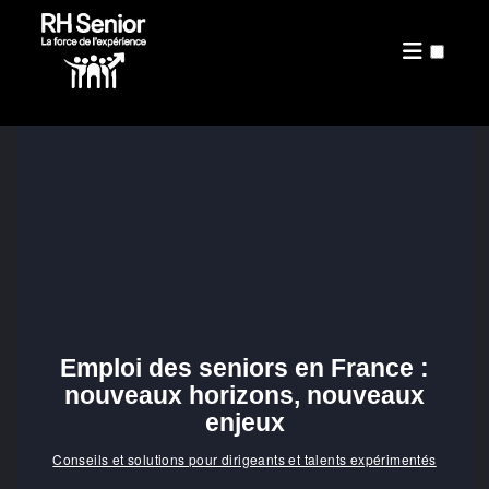
PRÉSENTATION
PUBLICATIONS
Emploi des seniors en France :
nouveaux horizons, nouveaux
enjeux
Conseils et solutions pour dirigeants et talents expérimentés