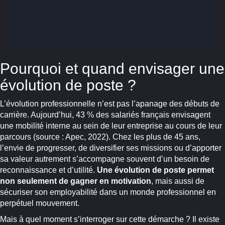
Pourquoi et quand envisager une
évolution de poste ?
L’évolution professionnelle n’est pas l’apanage des débuts de
carrière. Aujourd’hui, 43 % des salariés français envisagent
une mobilité interne au sein de leur entreprise au cours de leur
parcours (source : Apec, 2022). Chez les plus de 45 ans,
l’envie de progresser, de diversifier ses missions ou d’apporter
sa valeur autrement s’accompagne souvent d’un besoin de
reconnaissance et d’utilité.
Une évolution de poste permet
non seulement de gagner en motivation
, mais aussi de
sécuriser son employabilité dans un monde professionnel en
perpétuel mouvement.
Mais à quel moment s’interroger sur cette démarche ? Il existe