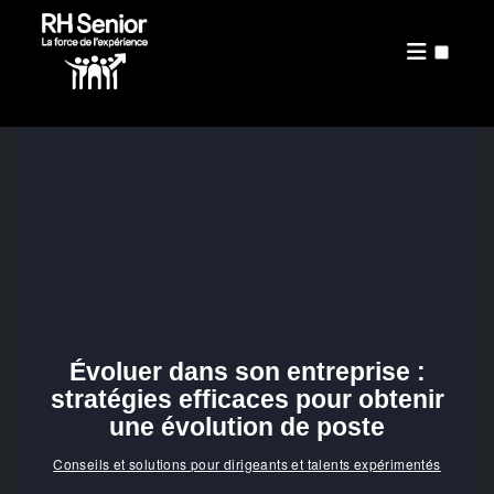
PRÉSENTATION
PUBLICATIONS
Évoluer dans son entreprise :
stratégies efficaces pour obtenir
une évolution de poste
Conseils et solutions pour dirigeants et talents expérimentés