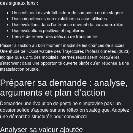
des signaux forts :
Un sentiment d’avoir fait le tour de son poste ou de stagner
Des compétences non exploitées ou sous-utilisées
Des évolutions dans l’entreprise ouvrant de nouveaux rôles
Des évaluations positives et régulières
L’envie de relever des défis ou de transmettre
Passer à l’action au bon moment maximise les chances de succès.
Une étude de l’Observatoire des Trajectoires Professionnelles (2023)
indique que 62 % des mobilités internes réussissent lorsqu’elles
s’inscrivent dans une opportunité ouverte plutôt qu’en réponse à une
insatisfaction brutale.
Préparer sa demande : analyse,
arguments et plan d’action
Demander une évolution de poste ne s’improvise pas : un
dossier solide s’appuie sur une réflexion stratégique. Adoptez
une démarche structurée pour convaincre.
Analyser sa valeur ajoutée