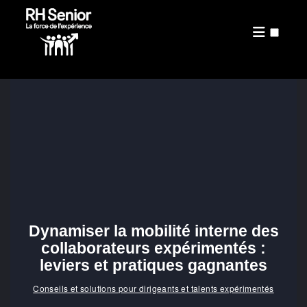
PRÉSENTATION
PUBLICATIONS
Dynamiser la mobilité interne des
collaborateurs expérimentés :
leviers et pratiques gagnantes
Conseils et solutions pour dirigeants et talents expérimentés