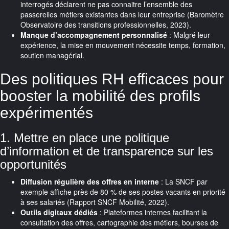
interrogés déclarent ne pas connaitre l’ensemble des
passerelles métiers existantes dans leur entreprise (Baromètre
Observatoire des transitions professionnelles, 2023).
Manque d’accompagnement personnalisé
: Malgré leur
expérience, la mise en mouvement nécessite temps, formation,
soutien managérial.
Des politiques RH efficaces pour
booster la mobilité des profils
expérimentés
1. Mettre en place une politique
d’information et de transparence sur les
opportunités
Diffusion régulière des offres en interne
: La SNCF par
exemple affiche près de 80 % de ses postes vacants en priorité
à ses salariés (Rapport SNCF Mobilité, 2022).
Outils digitaux dédiés
: Plateformes internes facilitant la
consultation des offres, cartographie des métiers, bourses de