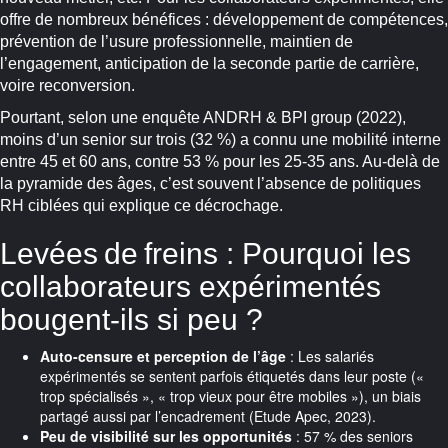
offre de nombreux bénéfices : développement de compétences,
prévention de l’usure professionnelle, maintien de
l’engagement, anticipation de la seconde partie de carrière,
voire reconversion.
Pourtant, selon une enquête ANDRH & BPI group (2022),
moins d’un senior sur trois (32 %) a connu une mobilité interne
entre 45 et 60 ans, contre 53 % pour les 25-35 ans. Au-delà de
la pyramide des âges, c’est souvent l’absence de politiques
RH ciblées qui explique ce décrochage.
Levées de freins : Pourquoi les
collaborateurs expérimentés
bougent-ils si peu ?
Auto-censure et perception de l’âge
: Les salariés
expérimentés se sentent parfois étiquetés dans leur poste («
trop spécialisés », « trop vieux pour être mobiles »), un biais
partagé aussi par l’encadrement (Etude Apec, 2023).
Peu de visibilité sur les opportunités
: 57 % des seniors