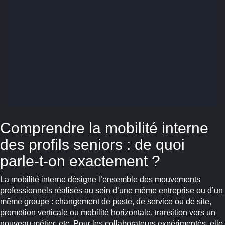
Comprendre la mobilité interne
des profils seniors : de quoi
parle-t-on exactement ?
La mobilité interne désigne l’ensemble des mouvements
professionnels réalisés au sein d’une même entreprise ou d’un
même groupe : changement de poste, de service ou de site,
promotion verticale ou mobilité horizontale, transition vers un
nouveau métier, etc. Pour les collaborateurs expérimentés, elle