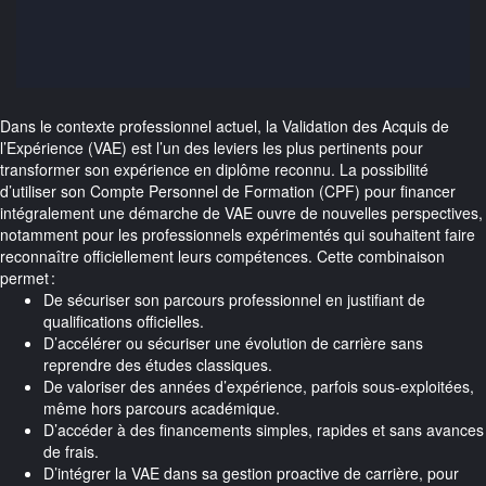
Dans le contexte professionnel actuel, la Validation des Acquis de
l’Expérience (VAE) est l’un des leviers les plus pertinents pour
transformer son expérience en diplôme reconnu. La possibilité
d’utiliser son Compte Personnel de Formation (CPF) pour financer
intégralement une démarche de VAE ouvre de nouvelles perspectives,
notamment pour les professionnels expérimentés qui souhaitent faire
reconnaître officiellement leurs compétences. Cette combinaison
permet :
De sécuriser son parcours professionnel en justifiant de
qualifications officielles.
D’accélérer ou sécuriser une évolution de carrière sans
reprendre des études classiques.
De valoriser des années d’expérience, parfois sous-exploitées,
même hors parcours académique.
D’accéder à des financements simples, rapides et sans avances
de frais.
D’intégrer la VAE dans sa gestion proactive de carrière, pour