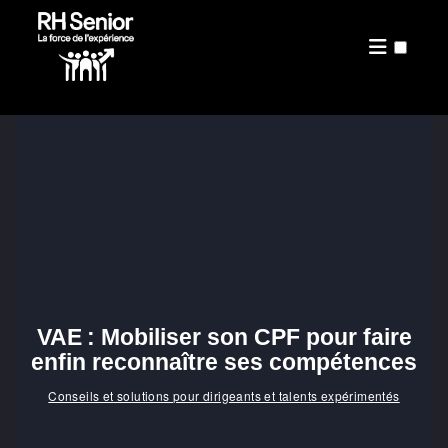
PRÉSENTATION
PUBLICATIONS
VAE : Mobiliser son CPF pour faire
enfin reconnaître ses compétences
Conseils et solutions pour dirigeants et talents expérimentés