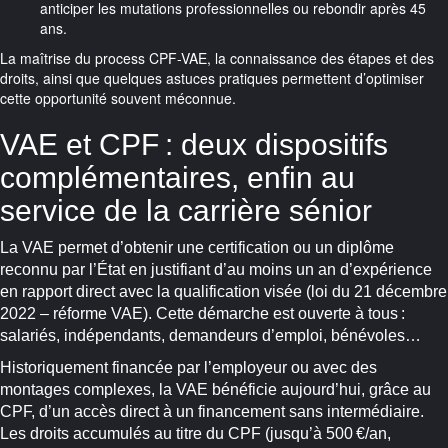
anticiper les mutations professionnelles ou rebondir après 45
ans.
La maîtrise du process CPF-VAE, la connaissance des étapes et des
droits, ainsi que quelques astuces pratiques permettent d’optimiser
cette opportunité souvent méconnue.
VAE et CPF : deux dispositifs
complémentaires, enfin au
service de la carrière sénior
La VAE permet d’obtenir une certification ou un diplôme
reconnu par l’État en justifiant d’au moins un an d’expérience
en rapport direct avec la qualification visée (loi du 21 décembre
2022 – réforme VAE). Cette démarche est ouverte à tous :
salariés, indépendants, demandeurs d’emploi, bénévoles…
Historiquement financée par l’employeur ou avec des
montages complexes, la VAE bénéficie aujourd’hui, grâce au
CPF, d’un accès direct à un financement sans intermédiaire.
Les droits accumulés au titre du CPF (jusqu’à 500 €/an,